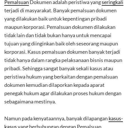
Pemalsuan
Dokumen adalah peristiwa yang
seringkali
terjadi di masyarakat. Banyak pemalsuan dokumen
yang dilakukan baik untuk kepentingan pribadi
maupun korporasi. Pemalsuan dokumen dilakukan
tidak lain dan tidak bukan hanya untuk mencapai
tujuan yang diinginkan baik oleh seseorang maupun
korporasi. Kasus pemalsuan dokumen banyak terjadi
tidak hanya dalam rangka pelaksanaan bisnis maupun
pribadi. Sehingga sangat banyak sekali kasus atau
peristiwa hukum yang berkaitan dengan pemalsuan
dokumen kemudian dilaporkan kepada aparat
penegak hukum agar dilakukan proses hukum dengan
sebagaimana mestinya.
Namun pada kenyataannya, banyak dilapangan
kasus-
kasus
yang berhubungan dengan Pemalsuan