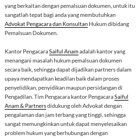
yang berkaitan dengan pemalsuan dokumen, untuk itu
sangatlah tepat bagi anda yang membutuhkan
Advokat Pengacara dan Konsultan
Hukum dibidang
Pemalsuan Dokumen.
Kantor Pengacara
Saiful Anam
adalah kantor yang
menangani masalah hukum pemalsuan dokumen
secara baik, sehingga dapat dijadikan partners dalam
upaya mendapatkan keadilan baik dalam proses
penyelidikan, penyidikan maupun persidangan di
Pengadilan. Tim Pengacara kantor Pengacara
Saiful
Anam & Partners
didukung oleh Advokat dengan
pengalaman dan jam terbang yang tinggi, sehingga
sangat memungkinkan untuk dapat menyelesaikan
problem hukum yang berhubungan dengan