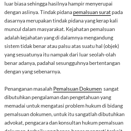
luar biasa sehingga hasilnya hampir menyerupai
dengan aslinya. Tindak pidana
pemalsuan surat
pada
dasarnya merupakan tindak pidana yang kerap kali
muncul dalam masyarakat. Kejahatan pemalsuan
adalah kejahatan yang di dalamnya mengandung
sistem tidak benar atau palsu atas suatu hal (objek)
yang sesuatunya itu nampak dari luar seolah-olah
benar adanya, padahal sesungguhnya bertentangan
dengan yang sebenarnya.
Penanganan masalah
Pemalsuan Dokumen
sangat
dibutuhkan pengalaman dan pengetahuan yang
memadai untuk mengatasi problem hukum di bidang
pemalsuan dokumen, untuk itu sangatlah dibutuhkan
advokat, pengacara dan konsultan hukum pemalsuan