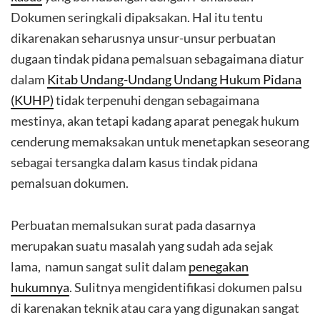
Dokumen seringkali dipaksakan. Hal itu tentu
dikarenakan seharusnya unsur-unsur perbuatan
dugaan tindak pidana pemalsuan sebagaimana diatur
dalam
Kitab Undang-Undang Undang Hukum Pidana
(KUHP)
tidak terpenuhi dengan sebagaimana
mestinya, akan tetapi kadang aparat penegak hukum
cenderung memaksakan untuk menetapkan seseorang
sebagai tersangka dalam kasus tindak pidana
pemalsuan dokumen.
Perbuatan memalsukan surat pada dasarnya
merupakan suatu masalah yang sudah ada sejak
lama, namun sangat sulit dalam
penegakan
hukumnya
. Sulitnya mengidentifikasi dokumen palsu
di karenakan teknik atau cara yang digunakan sangat