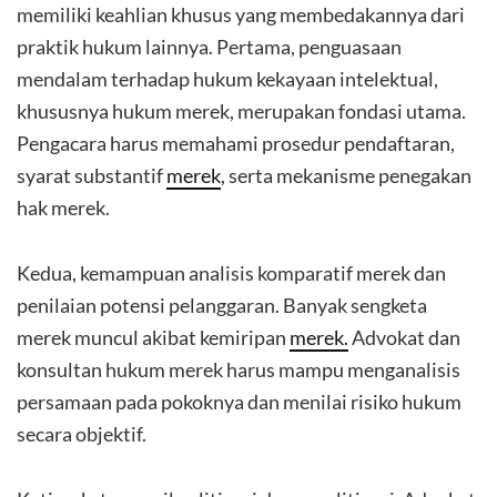
memiliki keahlian khusus yang membedakannya dari
praktik hukum lainnya. Pertama, penguasaan
mendalam terhadap hukum kekayaan intelektual,
khususnya hukum merek, merupakan fondasi utama.
Pengacara harus memahami prosedur pendaftaran,
syarat substantif
merek
, serta mekanisme penegakan
hak merek.
Kedua, kemampuan analisis komparatif merek dan
penilaian potensi pelanggaran. Banyak sengketa
merek muncul akibat kemiripan
merek.
Advokat dan
konsultan hukum merek harus mampu menganalisis
persamaan pada pokoknya dan menilai risiko hukum
secara objektif.