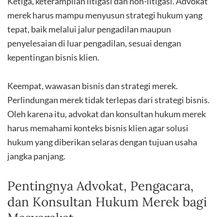
Ketiga, keterampilan litigasi dan non-litigasi. Advokat
merek harus mampu menyusun strategi hukum yang
tepat, baik melalui jalur pengadilan maupun
penyelesaian di luar pengadilan, sesuai dengan
kepentingan bisnis klien.
Keempat, wawasan bisnis dan strategi merek.
Perlindungan merek tidak terlepas dari strategi bisnis.
Oleh karena itu, advokat dan konsultan hukum merek
harus memahami konteks bisnis klien agar solusi
hukum yang diberikan selaras dengan tujuan usaha
jangka panjang.
Pentingnya Advokat, Pengacara,
dan Konsultan Hukum Merek bagi