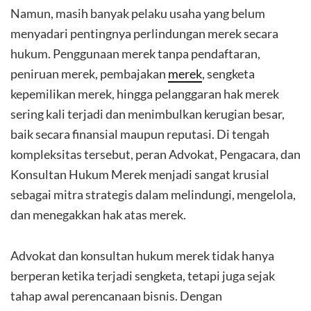
Namun, masih banyak pelaku usaha yang belum
menyadari pentingnya perlindungan merek secara
hukum. Penggunaan merek tanpa pendaftaran,
peniruan merek, pembajakan
merek
, sengketa
kepemilikan merek, hingga pelanggaran hak merek
sering kali terjadi dan menimbulkan kerugian besar,
baik secara finansial maupun reputasi. Di tengah
kompleksitas tersebut, peran Advokat, Pengacara, dan
Konsultan Hukum Merek menjadi sangat krusial
sebagai mitra strategis dalam melindungi, mengelola,
dan menegakkan hak atas merek.
Advokat dan konsultan hukum merek tidak hanya
berperan ketika terjadi sengketa, tetapi juga sejak
tahap awal perencanaan bisnis. Dengan