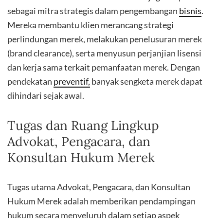
sebagai mitra strategis dalam pengembangan
bisnis
.
Mereka membantu klien merancang strategi
perlindungan merek, melakukan penelusuran merek
(brand clearance), serta menyusun perjanjian lisensi
dan kerja sama terkait pemanfaatan merek. Dengan
pendekatan
preventif,
banyak sengketa merek dapat
dihindari sejak awal.
Tugas dan Ruang Lingkup
Advokat, Pengacara, dan
Konsultan Hukum Merek
Tugas utama Advokat, Pengacara, dan Konsultan
Hukum Merek adalah memberikan pendampingan
hukum secara menyeluruh dalam setiap aspek