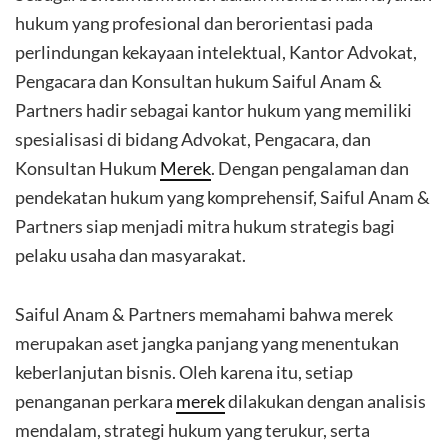
hukum yang profesional dan berorientasi pada
perlindungan kekayaan intelektual, Kantor Advokat,
Pengacara dan Konsultan hukum Saiful Anam &
Partners hadir sebagai kantor hukum yang memiliki
spesialisasi di bidang Advokat, Pengacara, dan
Konsultan Hukum
Merek
. Dengan pengalaman dan
pendekatan hukum yang komprehensif, Saiful Anam &
Partners siap menjadi mitra hukum strategis bagi
pelaku usaha dan masyarakat.
Saiful Anam & Partners memahami bahwa merek
merupakan aset jangka panjang yang menentukan
keberlanjutan bisnis. Oleh karena itu, setiap
penanganan perkara
merek
dilakukan dengan analisis
mendalam, strategi hukum yang terukur, serta