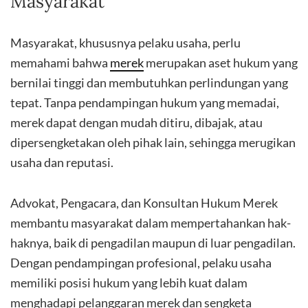
Masyarakat
Masyarakat, khususnya pelaku usaha, perlu
memahami bahwa
merek
merupakan aset hukum yang
bernilai tinggi dan membutuhkan perlindungan yang
tepat. Tanpa pendampingan hukum yang memadai,
merek dapat dengan mudah ditiru, dibajak, atau
dipersengketakan oleh pihak lain, sehingga merugikan
usaha dan reputasi.
Advokat, Pengacara, dan Konsultan Hukum Merek
membantu masyarakat dalam mempertahankan hak-
haknya, baik di pengadilan maupun di luar pengadilan.
Dengan pendampingan profesional, pelaku usaha
memiliki posisi hukum yang lebih kuat dalam
menghadapi pelanggaran merek dan sengketa