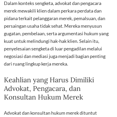
Dalam konteks sengketa, advokat dan pengacara
merek mewakili klien dalam perkara perdata dan
pidana terkait pelanggaran merek, pemalsuan, dan
persaingan usaha tidak sehat. Mereka menyusun
gugatan, pembelaan, serta argumentasi hukum yang
kuat untuk melindungi hak-hak klien. Selain itu,
penyelesaian sengketa di luar pengadilan melalui
negosiasi dan mediasi juga menjadi bagian penting
dari ruang lingkup kerja mereka.
Keahlian yang Harus Dimiliki
Advokat, Pengacara, dan
Konsultan Hukum Merek
Advokat dan konsultan hukum merek dituntut