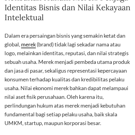
Identitas Bisnis dan Nilai Kekayaan
Intelektual
Dalam era persaingan bisnis yang semakin ketat dan
global,
merek
(brand) tidak lagi sekadar nama atau
logo, melainkan identitas, reputasi, dan nilai strategis
sebuah usaha. Merek menjadi pembeda utama produk
dan jasa di pasar, sekaligus representasi kepercayaan
konsumen terhadap kualitas dan kredibilitas pelaku
usaha. Nilai ekonomi merek bahkan dapat melampaui
nilai aset fisik perusahaan. Oleh karena itu,
perlindungan hukum atas merek menjadi kebutuhan
fundamental bagi setiap pelaku usaha, baik skala
UMKM, startup, maupun korporasi besar.