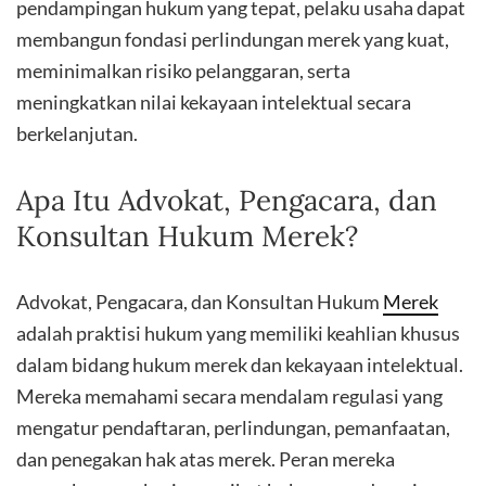
pendampingan hukum yang tepat, pelaku usaha dapat
membangun fondasi perlindungan merek yang kuat,
meminimalkan risiko pelanggaran, serta
meningkatkan nilai kekayaan intelektual secara
berkelanjutan.
Apa Itu Advokat, Pengacara, dan
Konsultan Hukum Merek?
Advokat, Pengacara, dan Konsultan Hukum
Merek
adalah praktisi hukum yang memiliki keahlian khusus
dalam bidang hukum merek dan kekayaan intelektual.
Mereka memahami secara mendalam regulasi yang
mengatur pendaftaran, perlindungan, pemanfaatan,
dan penegakan hak atas merek. Peran mereka