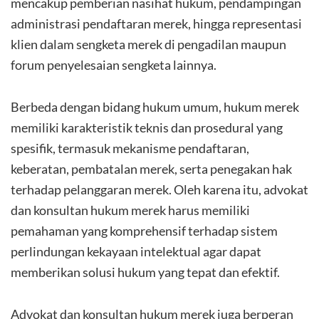
mencakup pemberian nasihat hukum, pendampingan
administrasi pendaftaran merek, hingga representasi
klien dalam sengketa merek di pengadilan maupun
forum penyelesaian sengketa lainnya.
Berbeda dengan bidang hukum umum, hukum merek
memiliki karakteristik teknis dan prosedural yang
spesifik, termasuk mekanisme pendaftaran,
keberatan, pembatalan merek, serta penegakan hak
terhadap pelanggaran merek. Oleh karena itu, advokat
dan konsultan hukum merek harus memiliki
pemahaman yang komprehensif terhadap sistem
perlindungan kekayaan intelektual agar dapat
memberikan solusi hukum yang tepat dan efektif.
Advokat dan konsultan hukum merek juga berperan