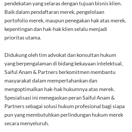
pendekatan yang selaras dengan tujuan bisnis klien.
Baik dalam pendaftaran merek, pengelolaan
portofolio merek, maupun penegakan hak atas merek,
kepentingan dan hak-hak klien selalu menjadi
prioritas utama.
Didukung oleh tim advokat dan konsultan hukum
yang berpengalaman di bidang kekayaan intelektual,
Saiful Anam & Partners berkomitmen membantu
masyarakat dalam mempertahankan dan
mengoptimalkan hak-hak hukumnya atas merek.
Spesialisasi ini menegaskan peran Saiful Anam &
Partners sebagai solusi hukum profesional bagi siapa
pun yang membutuhkan perlindungan hukum merek
secara menyeluruh.