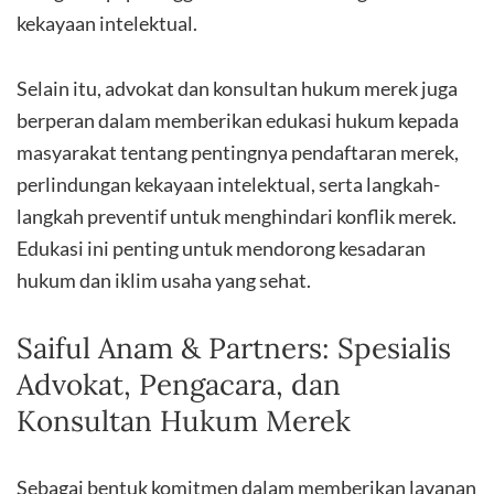
kekayaan intelektual.
Selain itu, advokat dan konsultan hukum merek juga
berperan dalam memberikan edukasi hukum kepada
masyarakat tentang pentingnya pendaftaran merek,
perlindungan kekayaan intelektual, serta langkah-
langkah preventif untuk menghindari konflik merek.
Edukasi ini penting untuk mendorong kesadaran
hukum dan iklim usaha yang sehat.
Saiful Anam & Partners: Spesialis
Advokat, Pengacara, dan
Konsultan Hukum Merek
Sebagai bentuk komitmen dalam memberikan layanan