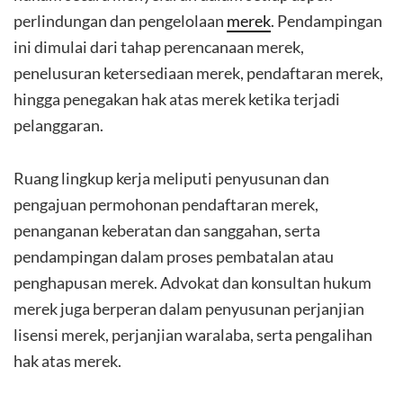
perlindungan dan pengelolaan
merek
. Pendampingan
ini dimulai dari tahap perencanaan merek,
penelusuran ketersediaan merek, pendaftaran merek,
hingga penegakan hak atas merek ketika terjadi
pelanggaran.
Ruang lingkup kerja meliputi penyusunan dan
pengajuan permohonan pendaftaran merek,
penanganan keberatan dan sanggahan, serta
pendampingan dalam proses pembatalan atau
penghapusan merek. Advokat dan konsultan hukum
merek juga berperan dalam penyusunan perjanjian
lisensi merek, perjanjian waralaba, serta pengalihan
hak atas merek.