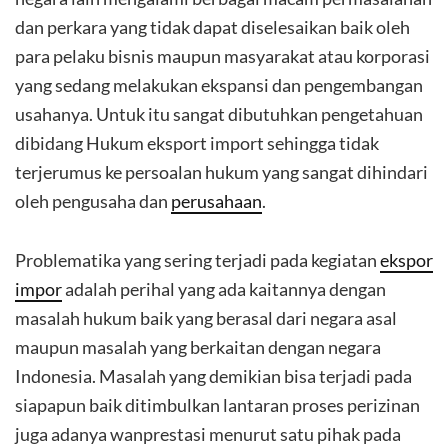
dan perkara yang tidak dapat diselesaikan baik oleh
para pelaku bisnis maupun masyarakat atau korporasi
yang sedang melakukan ekspansi dan pengembangan
usahanya. Untuk itu sangat dibutuhkan pengetahuan
dibidang Hukum eksport import sehingga tidak
terjerumus ke persoalan hukum yang sangat dihindari
oleh pengusaha dan
perusahaan
.
Problematika yang sering terjadi pada kegiatan
ekspor
impor
adalah perihal yang ada kaitannya dengan
masalah hukum baik yang berasal dari negara asal
maupun masalah yang berkaitan dengan negara
Indonesia. Masalah yang demikian bisa terjadi pada
siapapun baik ditimbulkan lantaran proses perizinan
juga adanya wanprestasi menurut satu pihak pada