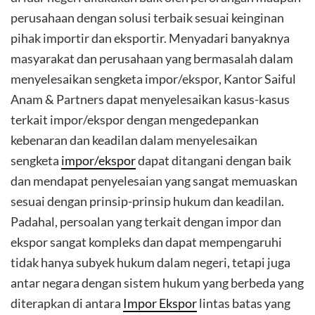
perusahaan dengan solusi terbaik sesuai keinginan
pihak importir dan eksportir. Menyadari banyaknya
masyarakat dan perusahaan yang bermasalah dalam
menyelesaikan sengketa impor/ekspor, Kantor Saiful
Anam & Partners dapat menyelesaikan kasus-kasus
terkait impor/ekspor dengan mengedepankan
kebenaran dan keadilan dalam menyelesaikan
sengketa
impor/ekspor
dapat ditangani dengan baik
dan mendapat penyelesaian yang sangat memuaskan
sesuai dengan prinsip-prinsip hukum dan keadilan.
Padahal, persoalan yang terkait dengan impor dan
ekspor sangat kompleks dan dapat mempengaruhi
tidak hanya subyek hukum dalam negeri, tetapi juga
antar negara dengan sistem hukum yang berbeda yang
diterapkan di antara
Impor Ekspor
lintas batas yang