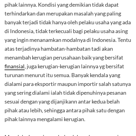
pihak lainnya. Kondisi yang demikian tidak dapat
terhindarkan dan merupakan masalah yang paling
banyak terjadi tidak hanya oleh pelaku usaha yang ada
di Indonesia, tidak terkecuali bagi pelaku usaha asing
yang ingin menanamkan modalnya di Indonesia. Tentu
atas terjadinya hambatan-hambatan tadi akan
menambah kerugian perusahaan baik yang bersifat
finansial
, juga kerugian-kerugian lainnya yg bersifat
turunan menurut itu semua. Banyak kendala yang
dialami para eksportir maupun importir salah satunya
yang sering dialami ialah tidak dipenuhinya pesanan
sesuai dengan yang dijanjikann antar kedua belah
pihak atau lebih, sehingga antara pihak satu dengan
pihak lainnya mengalami kerugian.