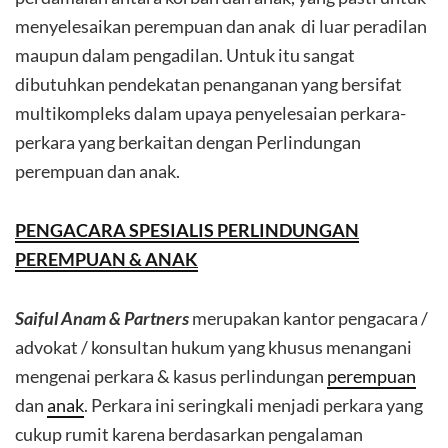
menyelesaikan perempuan dan anak di luar peradilan
maupun dalam pengadilan. Untuk itu sangat
dibutuhkan pendekatan penanganan yang bersifat
multikompleks dalam upaya penyelesaian perkara-
perkara yang berkaitan dengan Perlindungan
perempuan dan anak.
PENGACARA SPESIALIS PERLINDUNGAN
PEREMPUAN & ANAK
Saiful Anam & Partners
merupakan kantor pengacara /
advokat / konsultan hukum yang khusus menangani
mengenai perkara & kasus perlindungan
perempuan
dan
anak
. Perkara ini seringkali menjadi perkara yang
cukup rumit karena berdasarkan pengalaman