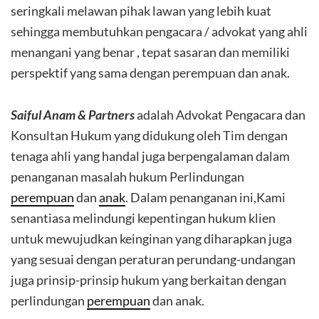
seringkali melawan pihak lawan yang lebih kuat
sehingga membutuhkan pengacara / advokat yang ahli
menangani yang benar , tepat sasaran dan memiliki
perspektif yang sama dengan perempuan dan anak.
Saiful Anam & Partners
adalah Advokat Pengacara dan
Konsultan Hukum yang didukung oleh Tim dengan
tenaga ahli yang handal juga berpengalaman dalam
penanganan masalah hukum Perlindungan
perempuan
dan
anak
. Dalam penanganan ini,Kami
senantiasa melindungi kepentingan hukum klien
untuk mewujudkan keinginan yang diharapkan juga
yang sesuai dengan peraturan perundang-undangan
juga prinsip-prinsip hukum yang berkaitan dengan
perlindungan
perempuan
dan anak.