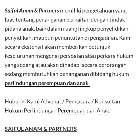
Saiful Anam & Partners
memiliki pengetahuan yang
luas tentang penanganan berkaitan dengan tindak
pidana anak, baik dalam ruang lingkup penyelidikan,
penyidikan, maupun penuntutan di pengadilan. Kami
secara ekstensif akan memberikan petunjuk
keseluruhan mengenai persoalan atau perkara hukum
yang sedang atau akan dihadapi secara perorangan
sedang membutuhkan penanganan dibidang hukum
perlindungan perempuan dan anak.
Hubungi Kami Advokat / Pengacara / Konsultan
Hukum Perlindungan
Perempuan
dan
Anak
:
SAIFUL ANAM & PA
RTNERS