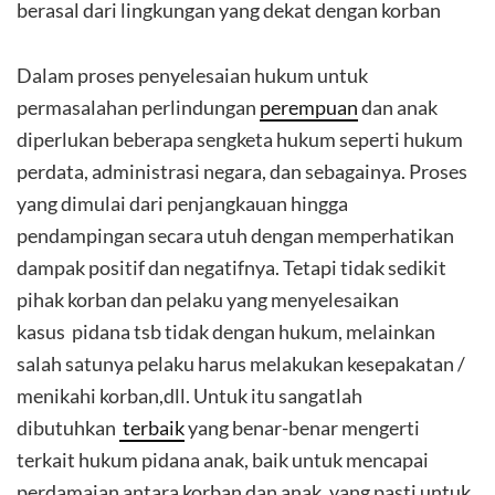
berasal dari lingkungan yang dekat dengan korban
Dalam proses penyelesaian hukum untuk
permasalahan perlindungan
perempuan
dan anak
diperlukan beberapa sengketa hukum seperti hukum
perdata, administrasi negara, dan sebagainya. Proses
yang dimulai dari penjangkauan hingga
pendampingan secara utuh dengan memperhatikan
dampak positif dan negatifnya. Tetapi tidak sedikit
pihak korban dan pelaku yang menyelesaikan
kasus pidana tsb tidak dengan hukum, melainkan
salah satunya pelaku harus melakukan kesepakatan /
menikahi korban,dll. Untuk itu sangatlah
dibutuhkan
terbaik
yang benar-benar mengerti
terkait hukum pidana anak, baik untuk mencapai
perdamaian antara korban dan anak, yang pasti untuk