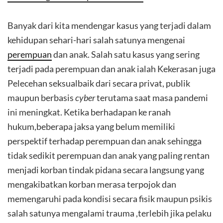
Banyak dari kita mendengar kasus yang terjadi dalam
kehidupan sehari-hari salah satunya mengenai
perempuan
dan anak. Salah satu kasus yang sering
terjadi pada perempuan dan anak ialah Kekerasan juga
Pelecehan seksualbaik dari secara privat, publik
maupun berbasis
cyber
terutama saat masa pandemi
ini meningkat. Ketika berhadapan ke ranah
hukum,beberapa jaksa yang belum memiliki
perspektif terhadap perempuan dan anak sehingga
tidak sedikit perempuan dan anak yang paling rentan
menjadi korban tindak pidana secara langsung yang
mengakibatkan korban merasa terpojok dan
memengaruhi pada kondisi secara fisik maupun psikis
salah satunya mengalami trauma ,terlebih jika pelaku