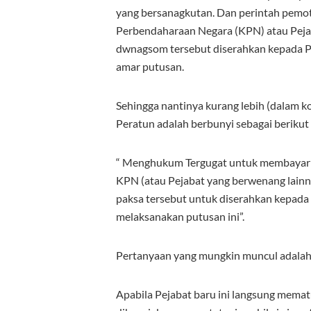
yang bersanagkutan. Dan perintah pemo
Perbendaharaan Negara (KPN) atau Pejab
dwnagsom tersebut diserahkan kepada 
amar putusan.
Sehingga nantinya kurang lebih (dalam 
Peratun adalah berbunyi sebagai berikut 
“ Menghukum Tergugat untuk membayar 
KPN (atau Pejabat yang berwenang lainn
paksa tersebut untuk diserahkan kepada
melaksanakan putusan ini”.
Pertanyaan yang mungkin muncul adalah, 
Apabila Pejabat baru ini langsung memat