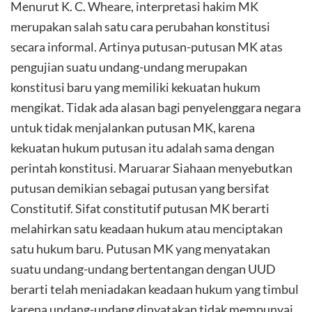
Menurut K. C. Wheare, interpretasi hakim MK
merupakan salah satu cara perubahan konstitusi
secara informal. Artinya putusan-putusan MK atas
pengujian suatu undang-undang merupakan
konstitusi baru yang memiliki kekuatan hukum
mengikat. Tidak ada alasan bagi penyelenggara negara
untuk tidak menjalankan putusan MK, karena
kekuatan hukum putusan itu adalah sama dengan
perintah konstitusi. Maruarar Siahaan menyebutkan
putusan demikian sebagai putusan yang bersifat
Constitutif. Sifat constitutif putusan MK berarti
melahirkan satu keadaan hukum atau menciptakan
satu hukum baru. Putusan MK yang menyatakan
suatu undang-undang bertentangan dengan UUD
berarti telah meniadakan keadaan hukum yang timbul
karena undang-undang dinyatakan tidak mempunyai