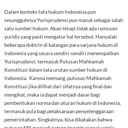
Dalam konteks tata hukum Indonesia pun
sesungguhnya Yurisprudensi pun masuk sebagai salah
satu sumber hukum. Akan tetapi tidak ada rumusan
yuridis yang pasti mengatur hal tersebut. Hanyalah
beberapa doktrin di kalangan para sarjana hukum di
Indonesia yang secara sendiri-sendiri menempatkan
Yurisprudensi, termasuk Putusan Mahkamah
Konstitusi dalam tata urutan sumber hukum di
Indonesia. Karena memang, putusan Mahkamah
Konstitusi jika dilihat dari sifatnya yang final dan
mengikat, maka ia dapat menjadi dasar bagi
pembentukan norma dan aturan hukum di Indonesia,
termasuk pula bagi pelaksanaan penyelenggaraan
pemerintahan. Singkatnya, bisa dikatakan bahwa
putusan MK menjadi patron konstitusional segala