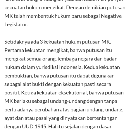
kekuatan hukum mengikat. Dengan demikian putusan
MK telah membentuk hukum baru sebagai Negative
Legislator.
Setidaknya ada 3 kekuatan hukum putusan MK.
Pertama kekuatan mengikat, bahwa putusan itu
mengikat semua orang, lembaga negara dan badan
hukum dalam yurisdiksi Indonesia. Kedua kekuatan
pembuktian, bahwa putusan itu dapat digunakan
sebagai alat bukti dengan kekuatan pasti secara
positif. Ketiga kekuatan eksekutorial, bahwa putusan
MK berlaku sebagai undang-undang dengan tanpa
perlu adanya perubahan atas bagian undang-undang,
ayat dan atau pasal yang dinyatakan bertentangan
dengan UUD 1945. Hal itu sejalan dengan dasar