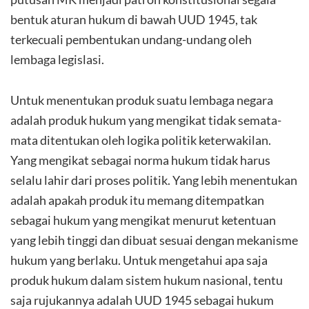
bentuk aturan hukum di bawah UUD 1945, tak
terkecuali pembentukan undang-undang oleh
lembaga legislasi.
Untuk menentukan produk suatu lembaga negara
adalah produk hukum yang mengikat tidak semata-
mata ditentukan oleh logika politik keterwakilan.
Yang mengikat sebagai norma hukum tidak harus
selalu lahir dari proses politik. Yang lebih menentukan
adalah apakah produk itu memang ditempatkan
sebagai hukum yang mengikat menurut ketentuan
yang lebih tinggi dan dibuat sesuai dengan mekanisme
hukum yang berlaku. Untuk mengetahui apa saja
produk hukum dalam sistem hukum nasional, tentu
saja rujukannya adalah UUD 1945 sebagai hukum