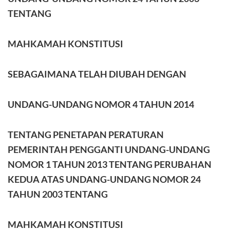
TENTANG
MAHKAMAH KONSTITUSI
SEBAGAIMANA TELAH DIUBAH DENGAN
UNDANG-UNDANG NOMOR 4 TAHUN 2014
TENTANG PENETAPAN PERATURAN
PEMERINTAH PENGGANTI UNDANG-UNDANG
NOMOR 1 TAHUN 2013 TENTANG PERUBAHAN
KEDUA ATAS UNDANG-UNDANG NOMOR 24
TAHUN 2003 TENTANG
MAHKAMAH KONSTITUSI