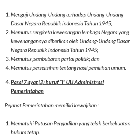
Menguji Undang-Undang terhadap Undang-Undang
Dasar Negara Republik Indonesia Tahun 1945;
Memutus sengketa kewenangan lembaga Negara yang
kewenangannya diberikan oleh Undang-Undang Dasar
Negara Republik Indonesia Tahun 1945;
Memutus pembubaran partai politik; dan
Memutus perselisihan tentang hasil pemilihan umum.
Pasal 7 ayat (2) huruf “l” UU Administrasi
Pemerintahan
Pejabat Pemerintahan memiliki kewajiban :
Mematuhi Putusan Pengadilan yang telah berkekuatan
hukum tetap.