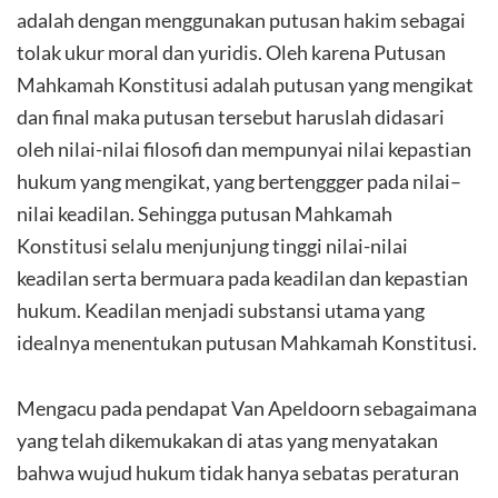
adalah dengan menggunakan putusan hakim sebagai
tolak ukur moral dan yuridis. Oleh karena Putusan
Mahkamah Konstitusi adalah putusan yang mengikat
dan final maka putusan tersebut haruslah didasari
oleh nilai-nilai filosofi dan mempunyai nilai kepastian
hukum yang mengikat, yang bertenggger pada nilai–
nilai keadilan. Sehingga putusan Mahkamah
Konstitusi selalu menjunjung tinggi nilai-nilai
keadilan serta bermuara pada keadilan dan kepastian
hukum. Keadilan menjadi substansi utama yang
idealnya menentukan putusan Mahkamah Konstitusi.
Mengacu pada pendapat Van Apeldoorn sebagaimana
yang telah dikemukakan di atas yang menyatakan
bahwa wujud hukum tidak hanya sebatas peraturan