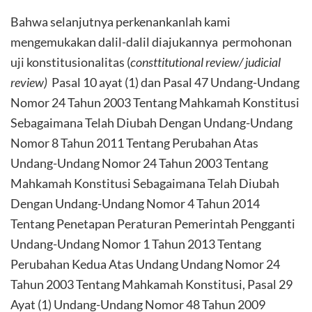
Bahwa selanjutnya perkenankanlah kami
mengemukakan dalil-dalil diajukannya permohonan
uji konstitusionalitas (
consttitutional review/ judicial
review)
Pasal 10 ayat (1) dan Pasal 47 Undang-Undang
Nomor 24 Tahun 2003 Tentang Mahkamah Konstitusi
Sebagaimana Telah Diubah Dengan Undang-Undang
Nomor 8 Tahun 2011 Tentang Perubahan Atas
Undang-Undang Nomor 24 Tahun 2003 Tentang
Mahkamah Konstitusi Sebagaimana Telah Diubah
Dengan Undang-Undang Nomor 4 Tahun 2014
Tentang Penetapan Peraturan Pemerintah Pengganti
Undang-Undang Nomor 1 Tahun 2013 Tentang
Perubahan Kedua Atas Undang Undang Nomor 24
Tahun 2003 Tentang Mahkamah Konstitusi, Pasal 29
Ayat (1) Undang-Undang Nomor 48 Tahun 2009