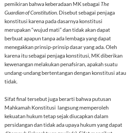
pemikiran bahwa keberadaan MK sebagai
The
Guardian of Constitution
. Disebut sebagai penjaga
konstitusi karena pada dasarnya konstitusi
merupakan “wujud mati” dan tidak akan dapat
berbuat apapun tanpa ada lembaga yang dapat
menegakkan prinsip-prinsip dasar yang ada. Oleh
karena itu sebagai penjaga konstitusi, MK diberikan
kewenangan melakukan penafsiran, apakah suatu
undang-undang bertentangan dengan konstitusi atau
tidak.
Sifat final tersebut juga berarti bahwa putusan
Mahkamah Konstitusi langsung memperoleh
kekuatan hukum tetap sejak diucapkan dalam
persidangan dan tidak ada upaya hukum yang dapat