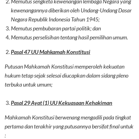
Memutus sengketa kewenangan lembaga Negara yang
kewenangannya diberikan oleh Undang-Undang Dasar
Negara Republik Indonesia Tahun 1945;
Memutus pembubaran partai politik; dan
Memutus perselisihan tentang hasil pemilihan umum.
Pasal 47 UU Mahkamah Konstitusi
Putusan Mahkamah Konstitusi memperoleh kekuatan
hukum tetap sejak selesai diucapkan dalam sidang pleno
terbuka untuk umum;
Pasal 29 Ayat (1) UU Kekuasaan Kehakiman
Mahkamah Konstitusi berwenang mengadili pada tingkat
pertama dan terakhir yang putusannya bersifat final untuk
: