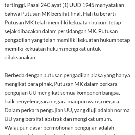
tertinggi. Pasal 24C ayat (1) UUD 1945 menyatakan
bahwa Putusan MK bersifat final. Hal itu berarti
Putusan MK telah memiliki kekuatan hukum tetap
sejak dibacakan dalam persidangan MK. Putusan
pengadilan yang telah memiliki kekuatan hukum tetap
memilki kekuatan hukum mengikat untuk
dilaksanakan.
Berbeda dengan putusan pengadilan biasa yang hanya
mengikat para pihak, Putusan MK dalam perkara
pengujian UU mengikat semua komponen bangsa,
baik penyelenggara negara maupun warga negara.
Dalam perkara pengujian UU, yang diuji adalah norma
UU yang bersifat abstrak dan mengikat umum.
Walaupun dasar permohonan pengujian adalah