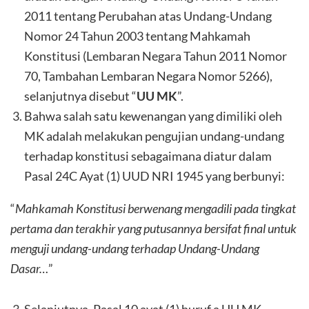
2011 tentang Perubahan atas Undang-Undang
Nomor 24 Tahun 2003 tentang Mahkamah
Konstitusi (Lembaran Negara Tahun 2011 Nomor
70, Tambahan Lembaran Negara Nomor 5266),
selanjutnya disebut “
UU MK
”.
Bahwa salah satu kewenangan yang dimiliki oleh
MK adalah melakukan pengujian undang-undang
terhadap konstitusi sebagaimana diatur dalam
Pasal 24C Ayat (1) UUD NRI 1945 yang berbunyi:
“
Mahkamah Konstitusi berwenang mengadili pada tingkat
pertama dan terakhir yang putusannya bersifat final untuk
menguji undang-undang terhadap Undang-Undang
Dasar…
”