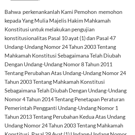
Bahwa perkenankanlah Kami Pemohon memohon
kepada Yang Mulia Majelis Hakim Mahkamah
Konstitusi untuk melakukan pengujian
konstitusionalitas Pasal 10 ayat (1) dan Pasal 47
Undang-Undang Nomor 24 Tahun 2003 Tentang
Mahkamah Konstitusi Sebagaimana Telah Diubah
Dengan Undang-Undang Nomor 8 Tahun 2011
Tentang Perubahan Atas Undang-Undang Nomor 24
Tahun 2003 Tentang Mahkamah Konstitusi
Sebagaimana Telah Diubah Dengan Undang-Undang
Nomor 4 Tahun 2014 Tentang Penetapan Peraturan
Pemerintah Pengganti Undang-Undang Nomor 1
Tahun 2013 Tentang Perubahan Kedua Atas Undang
Undang Nomor 24 Tahun 2003 Tentang Mahkamah
Konstitusi, Pasal 29 Ayat (1) Undang-Undang Nomor