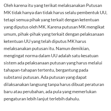
Oleh karena itu yang terikat melaksanakan Putusan
MK tidak hanya dan tidak harus selalu pembentuk UU,
tetapi semua pihak yang terkait dengan ketentuan
yang diputus oleh MK. Karena putusan MK mengikat
umum, pihak-pihak yang terkait dengan pelaksanaan
ketentuan UU yang telah diputus MK harus
melaksanakan putusan itu. Namun demikian,
mengingat norma dalam UU adalah satu kesatuan
sistem ada pelaksanaan putusan yang harus melalui
tahapan-tahapan tertentu, bergantung pada
substansi putusan. Ada putusan yang dapat
dilaksanakan langsung tanpa harus dibuat peraturan
baru atau perubahan, ada pula yang memerlukan
pengaturan lebih lanjut terlebih dahulu.