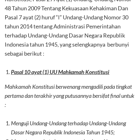
48 Tahun 2009 Tentang Kekuasaan Kehakiman Dan
Pasal 7 ayat (2) huruf “l” Undang-Undang Nomor 30
tahun 2014 tentang Administrasi Pemerintahan
terhadap Undang-Undang Dasar Negara Republik
Indonesia tahun 1945, yang selengkapnya berbunyi
sebagai berikut :
Pasal 10 ayat (1) UU Mahkamah Konstitusi
Mahkamah Konstitusi berwenang mengadili pada tingkat
pertama dan terakhir yang putusannya bersifat final untuk
:
Menguji Undang-Undang terhadap Undang-Undang
Dasar Negara Republik Indonesia Tahun 1945;