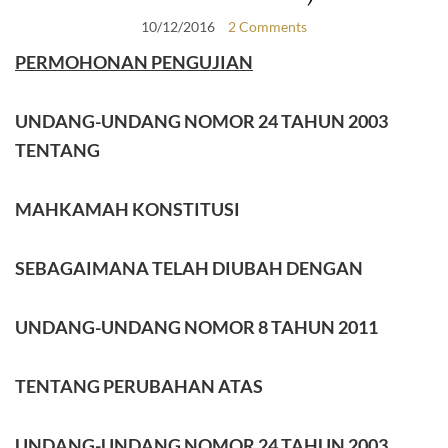
10/12/2016
2 Comments
PERMOHONAN PENGUJIAN
UNDANG-UNDANG NOMOR 24 TAHUN 2003
TENTANG
MAHKAMAH KONSTITUSI
SEBAGAIMANA TELAH DIUBAH DENGAN
UNDANG-UNDANG NOMOR 8 TAHUN 2011
TENTANG PERUBAHAN ATAS
UNDANG-UNDANG NOMOR 24 TAHUN 2003