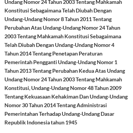
Undang Nomor 24 Tahun 2003 Tentang Mahkamah
Konstitusi Sebagaimana Telah Diubah Dengan
Undang-Undang Nomor 8 Tahun 2011 Tentang
Perubahan Atas Undang-Undang Nomor 24 Tahun
2003 Tentang Mahkamah Konstitusi Sebagaimana
Telah Diubah Dengan Undang-Undang Nomor 4
Tahun 2014 Tentang Penetapan Peraturan
Pemerintah Pengganti Undang-Undang Nomor 1
Tahun 2013 Tentang Perubahan Kedua Atas Undang
Undang Nomor 24 Tahun 2003 Tentang Mahkamah
Konstitusi, Undang-Undang Nomor 48 Tahun 2009
Tentang Kekuasaan Kehakiman Dan Undang-Undang
Nomor 30 Tahun 2014 Tentang Administrasi
Pemerintahan
Terhadap U
ndang-
U
ndang
D
asar
Republik Indonesia tahun
1945