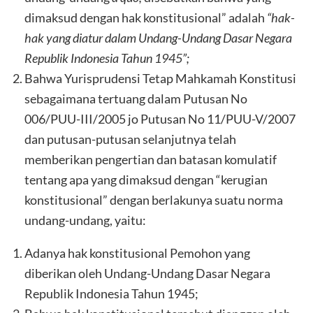
dimaksud dengan hak konstitusional” adalah
“hak-
hak yang diatur dalam Undang-Undang Dasar Negara
Republik Indonesia Tahun 1945”;
Bahwa Yurisprudensi Tetap Mahkamah Konstitusi
sebagaimana tertuang dalam Putusan No
006/PUU-III/2005 jo Putusan No 11/PUU-V/2007
dan putusan-putusan selanjutnya telah
memberikan pengertian dan batasan komulatif
tentang apa yang dimaksud dengan “kerugian
konstitusional” dengan berlakunya suatu norma
undang-undang, yaitu:
Adanya hak konstitusional Pemohon yang
diberikan oleh Undang-Undang Dasar Negara
Republik Indonesia Tahun 1945;