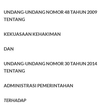
UNDANG-UNDANG NOMOR 48 TAHUN 2009
TENTANG
KEKUASAAN KEHAKIMAN
DAN
UNDANG-UNDANG NOMOR 30 TAHUN 2014
TENTANG
ADMINISTRASI PEMERINTAHAN
TERHADAP