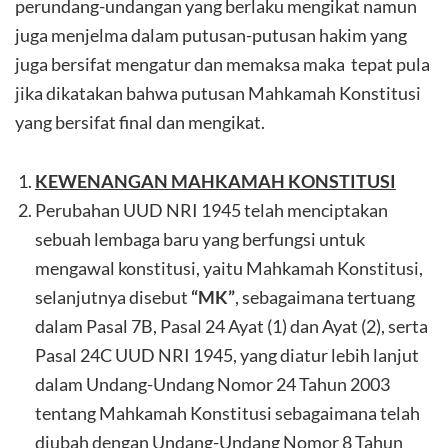
perundang-undangan yang berlaku mengikat namun
juga menjelma dalam putusan-putusan hakim yang
juga bersifat mengatur dan memaksa maka tepat pula
jika dikatakan bahwa putusan Mahkamah Konstitusi
yang bersifat final dan mengikat.
KEWENANGAN MAHKAMAH KONSTITUSI
Perubahan UUD NRI 1945 telah menciptakan
sebuah lembaga baru yang berfungsi untuk
mengawal konstitusi, yaitu Mahkamah Konstitusi,
selanjutnya disebut
“MK”
, sebagaimana tertuang
dalam Pasal 7B, Pasal 24 Ayat (1) dan Ayat (2), serta
Pasal 24C UUD NRI 1945, yang diatur lebih lanjut
dalam Undang-Undang Nomor 24 Tahun 2003
tentang Mahkamah Konstitusi sebagaimana telah
diubah dengan Undang-Undang Nomor 8 Tahun