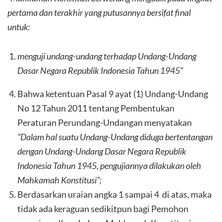
pertama dan terakhir yang putusannya bersifat final
untuk:
menguji undang-undang terhadap Undang-Undang
Dasar Negara Republik Indonesia Tahun 1945”
Bahwa ketentuan Pasal 9 ayat (1) Undang-Undang
No 12 Tahun 2011 tentang Pembentukan
Peraturan Perundang-Undangan menyatakan
“Dalam hal suatu Undang-Undang diduga bertentangan
dengan Undang-Undang Dasar Negara Republik
Indonesia Tahun 1945, pengujiannya dilakukan oleh
Mahkamah Konstitusi”;
Berdasarkan uraian angka 1 sampai 4 di atas, maka
tidak ada keraguan sedikitpun bagi Pemohon