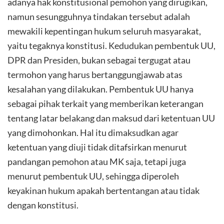
adanya hak konstitusional pemohon yang dirugikan,
namun sesungguhnya tindakan tersebut adalah
mewakili kepentingan hukum seluruh masyarakat,
yaitu tegaknya konstitusi. Kedudukan pembentuk UU,
DPR dan Presiden, bukan sebagai tergugat atau
termohon yang harus bertanggungjawab atas
kesalahan yang dilakukan. Pembentuk UU hanya
sebagai pihak terkait yang memberikan keterangan
tentang latar belakang dan maksud dari ketentuan UU
yang dimohonkan. Hal itu dimaksudkan agar
ketentuan yang diuji tidak ditafsirkan menurut
pandangan pemohon atau MK saja, tetapi juga
menurut pembentuk UU, sehingga diperoleh
keyakinan hukum apakah bertentangan atau tidak
dengan konstitusi.