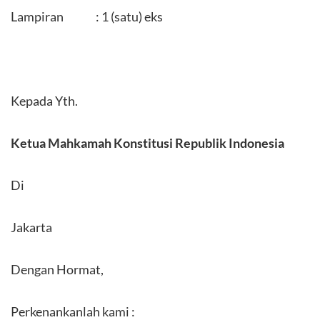
Lampiran : 1 (satu) eks
Kepada Yth.
Ketua Mahkamah Konstitusi Republik Indonesia
Di
Jakarta
Dengan Hormat,
Perkenankanlah kami :