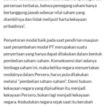
perseroan terbatas, bahwa pemegang saham hanya
bertanggung jawab sebesar nilai saham yang
diambilnya dan tidak meliputi harta kekayaan
pribadinya”.
Penyetoran modal baik pada saat pendirian maupun
saat penambahan modal PT merupakan suatu
penyertaan yang hanya dapat dilakukan dalam bentuk
pembelian saham-saham. Konsekuensi dari adanya
lembaga saham ini, maka ketika negara menyertakan
modalnya dalam Persero, harus pula dilakukan
melalui “pembelian saham-saham”. Demi hukum
kekayaan negara yang dipisahkan itu menjadi
kekayaan Persero, bukan lagi menjadi kekayaan
negara. Kedudukan negara sejak saat itu berubah