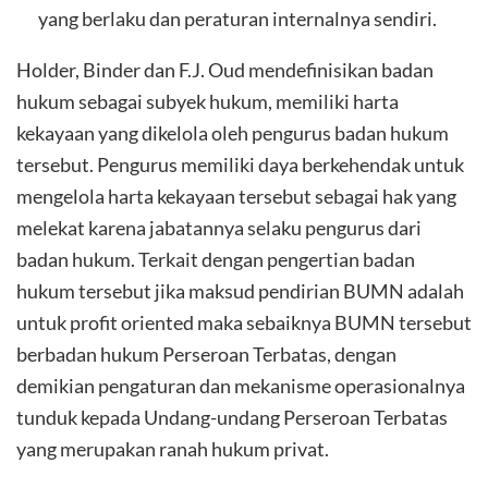
yang berlaku dan peraturan internalnya sendiri.
Holder, Binder dan F.J. Oud mendefinisikan badan
hukum sebagai subyek hukum, memiliki harta
kekayaan yang dikelola oleh pengurus badan hukum
tersebut. Pengurus memiliki daya berkehendak untuk
mengelola harta kekayaan tersebut sebagai hak yang
melekat karena jabatannya selaku pengurus dari
badan hukum. Terkait dengan pengertian badan
hukum tersebut jika maksud pendirian BUMN adalah
untuk profit oriented maka sebaiknya BUMN tersebut
berbadan hukum Perseroan Terbatas, dengan
demikian pengaturan dan mekanisme operasionalnya
tunduk kepada Undang-undang Perseroan Terbatas
yang merupakan ranah hukum privat.