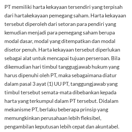
PT memiliki harta kekayaan tersendiri yang terpisah
dari hartakekayaan pemegang saham. Harta kekayaan
tersebut diperoleh dari setoran para pendiri yang
kemudian menjadi para pemegang saham berupa
modal dasar, modal yang ditempatkan dan modal
disetor penuh. Harta kekayaan tersebut diperlukan
sebagai alat untuk mencapai tujuan perseroan. Bila
dikemudian hari timbul tanggugjawab hukum yang
harus dipenuhi oleh PT, maka sebagaimana diatur
dalam pasal 3 ayat (1) UU PT, tanggungjawab yang
timbul tersebut semata-mata dibebankan kepada
harta yang terkumpul dalam PT tersebut. Didalam
mekanisme PT, berlaku beberapa prinsip yang
memungkinkan perusahaan lebih fleksibel,
pengambilan keputusan lebih cepat dan akuntabel.