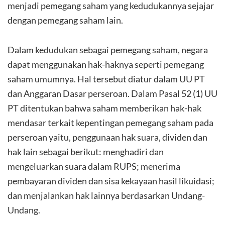
menjadi pemegang saham yang kedudukannya sejajar
dengan pemegang saham lain.
Dalam kedudukan sebagai pemegang saham, negara
dapat menggunakan hak-haknya seperti pemegang
saham umumnya. Hal tersebut diatur dalam UU PT
dan Anggaran Dasar perseroan. Dalam Pasal 52 (1) UU
PT ditentukan bahwa saham memberikan hak-hak
mendasar terkait kepentingan pemegang saham pada
perseroan yaitu, penggunaan hak suara, dividen dan
hak lain sebagai berikut: menghadiri dan
mengeluarkan suara dalam RUPS; menerima
pembayaran dividen dan sisa kekayaan hasil likuidasi;
dan menjalankan hak lainnya berdasarkan Undang-
Undang.