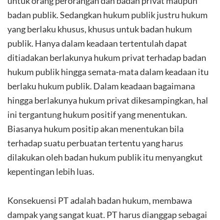
untuk orang perorangan dan badan privat maupun
badan publik. Sedangkan hukum publik justru hukum
yang berlaku khusus, khusus untuk badan hukum
publik. Hanya dalam keadaan tertentulah dapat
ditiadakan berlakunya hukum privat terhadap badan
hukum publik hingga semata-mata dalam keadaan itu
berlaku hukum publik. Dalam keadaan bagaimana
hingga berlakunya hukum privat dikesampingkan, hal
ini tergantung hukum positif yang menentukan.
Biasanya hukum positip akan menentukan bila
terhadap suatu perbuatan tertentu yang harus
dilakukan oleh badan hukum publik itu menyangkut
kepentingan lebih luas.
Konsekuensi PT adalah badan hukum, membawa
dampak yang sangat kuat. PT harus dianggap sebagai