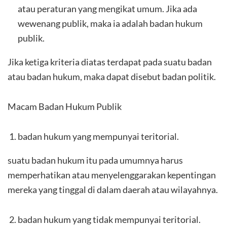
atau peraturan yang mengikat umum. Jika ada
wewenang publik, maka ia adalah badan hukum
publik.
Jika ketiga kriteria diatas terdapat pada suatu badan
atau badan hukum, maka dapat disebut badan politik.
Macam Badan Hukum Publik
badan hukum yang mempunyai teritorial.
suatu badan hukum itu pada umumnya harus
memperhatikan atau menyelenggarakan kepentingan
mereka yang tinggal di dalam daerah atau wilayahnya.
badan hukum yang tidak mempunyai teritorial.