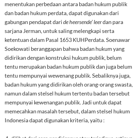
menentukan perbedaan antara badan hukum publik
dan badan hukum perdata, dapat digunakan dari
gabungan pendapat dari
de heersende’ leer
dan para
sarjana Jerman, untuk saling melengkapi serta
ketentuan dalam Pasal 1653 KUHPerdata. Soenawar
Soekowati beranggapan bahwa badan hukum yang
didirikan dengan konstruksi hukum publik, belum
tentu merupakan badan hukum publik dan juga belum
tentu mempunyai wewenang publik. Sebaliknya juga,
badan hukum yang didirikan oleh orang-orang swasta,
namun dalam stelsel hukum tertentu badan tersebut
mempunyai kewenangan publik. Jadi untuk dapat
memecahkan masalah tersebut, dalam stelsel hukum
Indonesia dapat digunakan kriteria, yaitu :