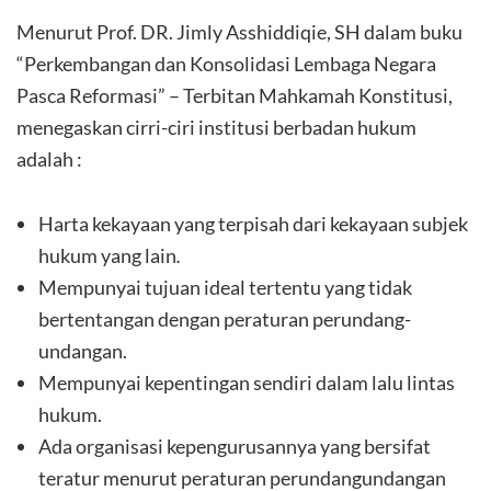
Menurut Prof. DR. Jimly Asshiddiqie, SH dalam buku
“Perkembangan dan Konsolidasi Lembaga Negara
Pasca Reformasi” – Terbitan Mahkamah Konstitusi,
menegaskan cirri-ciri institusi berbadan hukum
adalah :
Harta kekayaan yang terpisah dari kekayaan subjek
hukum yang lain
.
Mempunyai tujuan ideal tertentu yang tidak
bertentangan dengan peraturan perundang-
undangan.
Mempunyai kepentingan sendiri dalam lalu lintas
hukum.
Ada organisasi kepengurusannya yang bersifat
teratur menurut peraturan perundangundangan