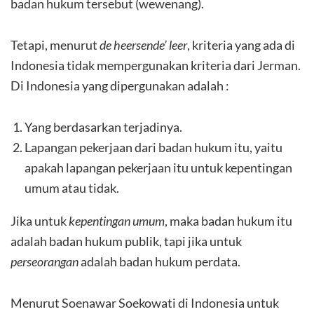
badan hukum tersebut (wewenang).
Tetapi, menurut
de heersende’ leer
, kriteria yang ada di
Indonesia tidak mempergunakan kriteria dari Jerman.
Di Indonesia yang dipergunakan adalah :
Yang berdasarkan terjadinya.
Lapangan pekerjaan dari badan hukum itu, yaitu
apakah lapangan pekerjaan itu untuk kepentingan
umum atau tidak.
Jika untuk
kepentingan umum
, maka badan hukum itu
adalah badan hukum publik, tapi jika untuk
perseorangan
adalah badan hukum perdata.
Menurut Soenawar Soekowati di Indonesia untuk