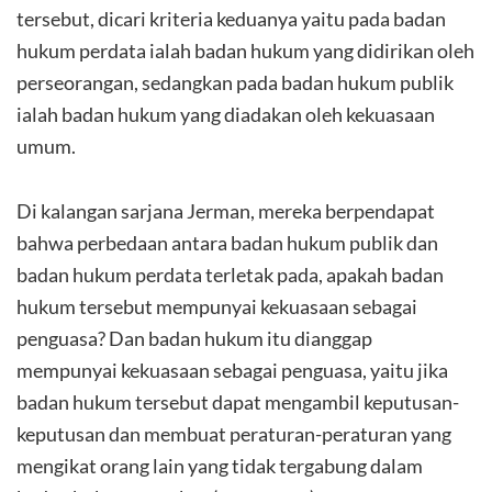
tersebut, dicari kriteria keduanya yaitu pada badan
hukum perdata ialah badan hukum yang didirikan oleh
perseorangan, sedangkan pada badan hukum publik
ialah badan hukum yang diadakan oleh kekuasaan
umum.
Di kalangan sarjana Jerman, mereka berpendapat
bahwa perbedaan antara badan hukum publik dan
badan hukum perdata terletak pada, apakah badan
hukum tersebut mempunyai kekuasaan sebagai
penguasa? Dan badan hukum itu dianggap
mempunyai kekuasaan sebagai penguasa, yaitu jika
badan hukum tersebut dapat mengambil keputusan-
keputusan dan membuat peraturan-peraturan yang
mengikat orang lain yang tidak tergabung dalam