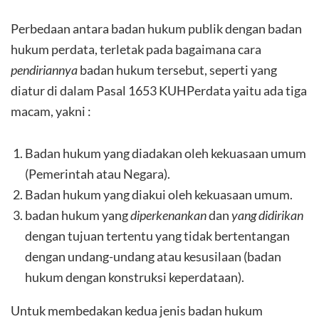
Perbedaan antara badan hukum publik dengan badan
hukum perdata, terletak pada bagaimana cara
pendiriannya
badan hukum tersebut, seperti yang
diatur di dalam Pasal 1653 KUHPerdata yaitu ada tiga
macam, yakni :
Badan hukum yang diadakan oleh kekuasaan umum
(Pemerintah atau Negara).
Badan hukum yang diakui oleh kekuasaan umum.
badan hukum yang
diperkenankan
dan
yang didirikan
dengan tujuan tertentu yang tidak bertentangan
dengan undang-undang atau kesusilaan (badan
hukum dengan konstruksi keperdataan).
Untuk membedakan kedua jenis badan hukum